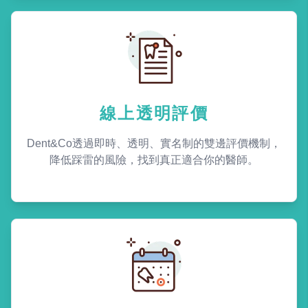
線上透明評價
Dent&Co透過即時、透明、實名制的雙邊評價機制，
降低踩雷的風險，找到真正適合你的醫師。