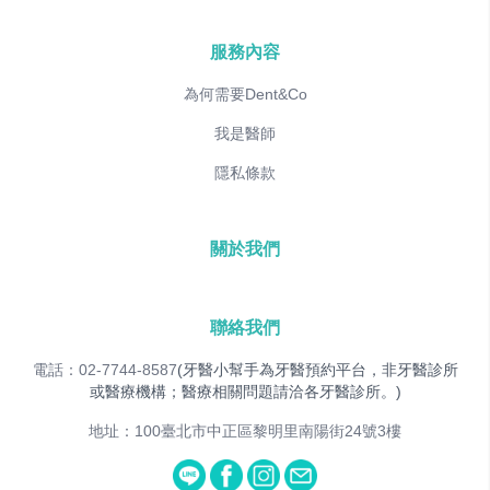
服務內容
為何需要Dent&Co
我是醫師
隱私條款
關於我們
聯絡我們
電話：02-7744-8587
(牙醫小幫手為牙醫預約平台，非牙醫診所
或醫療機構；醫療相關問題請洽各牙醫診所。)
地址：100臺北市中正區黎明里南陽街24號3樓