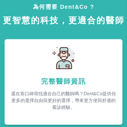
為何需要 Dent&Co ?
更智慧的科技，更適合的醫師
完整醫師資訊
還在靠口碑尋找適合自己的醫師嗎？Dent&Co提供你
更多的選擇自由與更好的選擇，帶來更方便與舒適的
看診經驗。