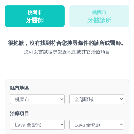
桃園市
桃園市
牙醫師
牙醫診所
很抱歉，沒有找到符合您搜尋條件的診所或醫師。
您可以嘗試搜尋鄰近地區或其它治療項目
縣市地區
治療項目