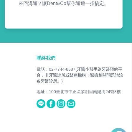
來回溝通？讓Dent&Co幫你通通一指搞定。
聯絡我們
電話：02-7744-8587
(牙醫小幫手為牙醫預約平
台，非牙醫診所或醫療機構；醫療相關問題請洽
各牙醫診所。)
地址：100臺北市中正區黎明里南陽街24號3樓