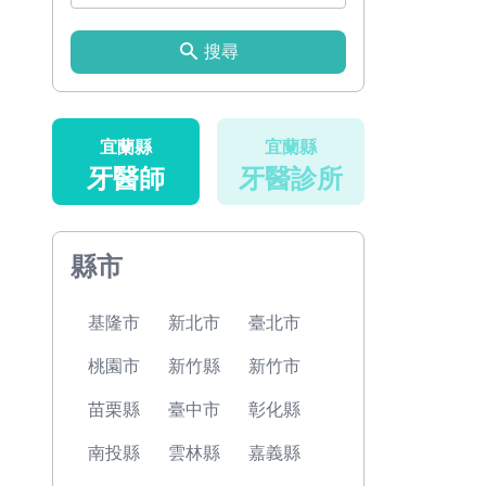
搜尋
宜蘭縣
宜蘭縣
牙醫師
牙醫診所
縣市
基隆市
新北市
臺北市
桃園市
新竹縣
新竹市
苗栗縣
臺中市
彰化縣
南投縣
雲林縣
嘉義縣