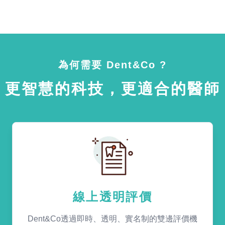
為何需要 Dent&Co ?
更智慧的科技，更適合的醫師
線上透明評價
Dent&Co透過即時、透明、實名制的雙邊評價機