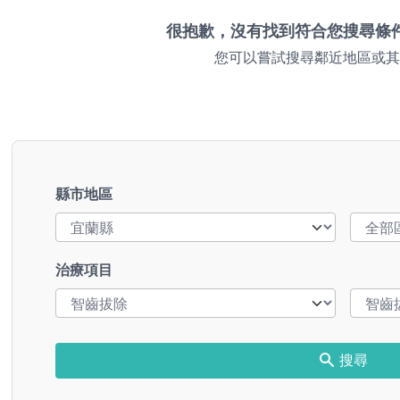
很抱歉，沒有找到符合您搜尋條
您可以嘗試搜尋鄰近地區或其
縣市地區
治療項目
搜尋