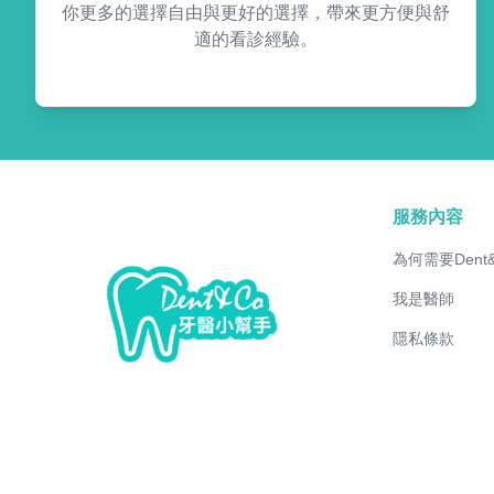
你更多的選擇自由與更好的選擇，帶來更方便與舒
適的看診經驗。
服務內容
為何需要Dent
我是醫師
隱私條款