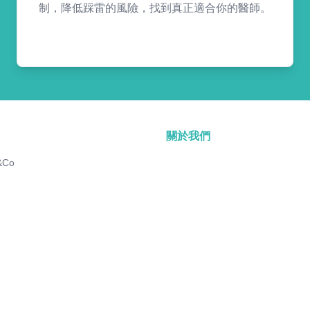
制，降低踩雷的風險，找到真正適合你的醫師。
關於我們
&Co