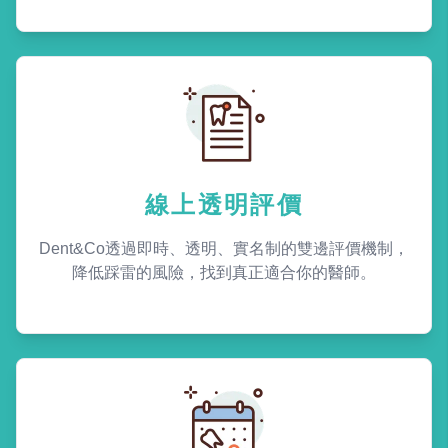
線上透明評價
Dent&Co透過即時、透明、實名制的雙邊評價機制，
降低踩雷的風險，找到真正適合你的醫師。