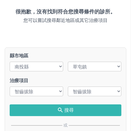
很抱歉，沒有找到符合您搜尋條件的診所。
您可以嘗試搜尋鄰近地區或其它治療項目
縣市地區
治療項目
搜尋
或