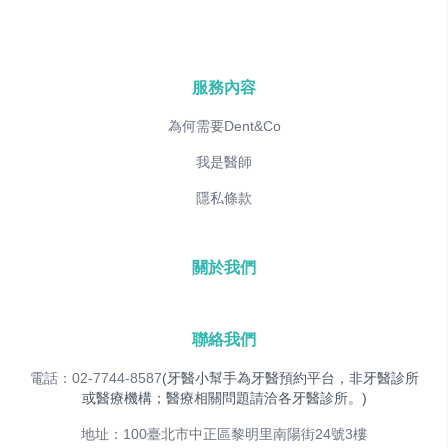
服務內容
為何需要Dent&Co
我是醫師
隱私條款
關於我們
聯絡我們
電話：02-7744-8587
(牙醫小幫手為牙醫預約平台，非牙醫診所
或醫療機構；醫療相關問題請洽各牙醫診所。)
地址：100臺北市中正區黎明里南陽街24號3樓