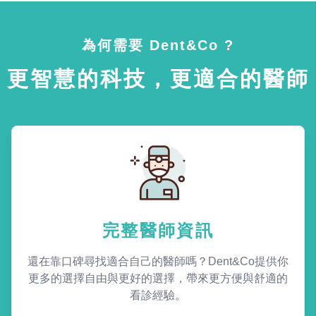
為何需要 Dent&Co ?
更智慧的科技，更適合的醫師
完整醫師資訊
還在靠口碑尋找適合自己的醫師嗎？Dent&Co提供你
更多的選擇自由與更好的選擇，帶來更方便與舒適的
看診經驗。