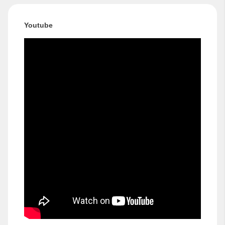
Youtube