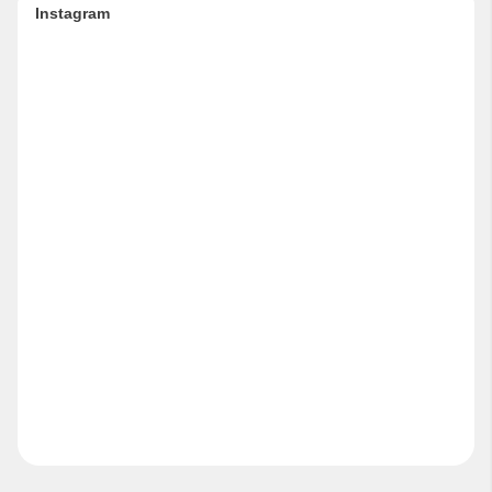
Instagram