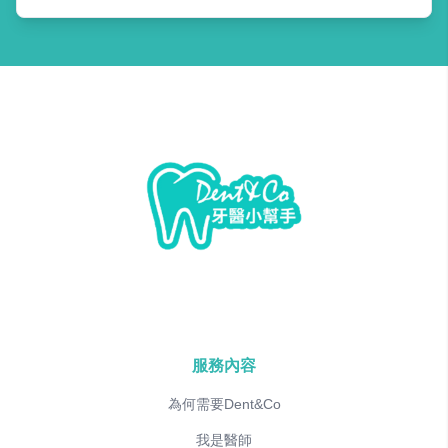
服務內容
為何需要Dent&Co
我是醫師