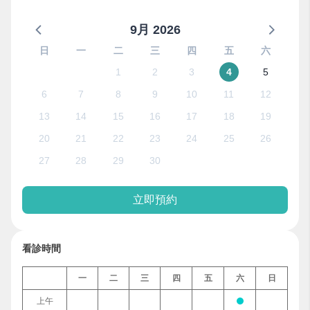
9月 2026
日
一
二
三
四
五
六
1
2
3
4
5
6
7
8
9
10
11
12
13
14
15
16
17
18
19
20
21
22
23
24
25
26
27
28
29
30
立即預約
看診時間
一
二
三
四
五
六
日
上午