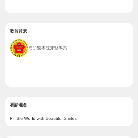
教育背景
國防醫學院牙醫學系
看診理念
Fill the World with Beautiful Smiles