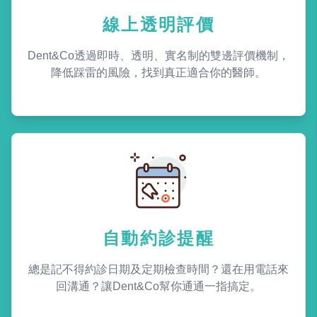
線上透明評價
Dent&Co透過即時、透明、實名制的雙邊評價機制，
降低踩雷的風險，找到真正適合你的醫師。
自動約診提醒
總是記不得約診日期及定期檢查時間？還在用電話來
回溝通？讓Dent&Co幫你通通一指搞定。