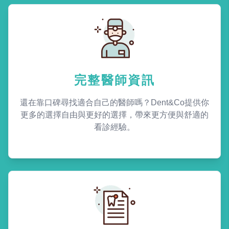
完整醫師資訊
還在靠口碑尋找適合自己的醫師嗎？Dent&Co提供你
更多的選擇自由與更好的選擇，帶來更方便與舒適的
看診經驗。