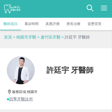
醫師資訊
看診時間
真實評價
擅長治療
資歷背景
首頁
>
桃園市牙醫
>
蘆竹區牙醫
>
許廷宇 牙醫師
許廷宇 牙醫師
服務區域
:
桃園市
四季牙醫診所