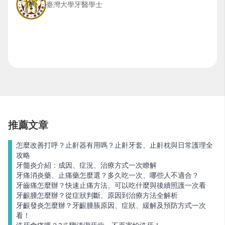
臺灣大學牙醫學士
推薦文章
怎麼改善打呼？止鼾器有用嗎？止鼾牙套、止鼾枕與日常護理全
攻略
牙髓炎介紹：成因、症況、治療方式一次瞭解
牙痛消炎藥、止痛藥怎麼選？多久吃一次、哪些人不適合？
牙齒痛怎麼辦？快速止痛方法、可以吃什麼與後續照護一次看
牙齦腫怎麼辦？從症狀判斷、原因到治療方法全解析
牙齦發炎怎麼辦？牙齦腫脹原因、症狀、緩解及預防方式一次
看！