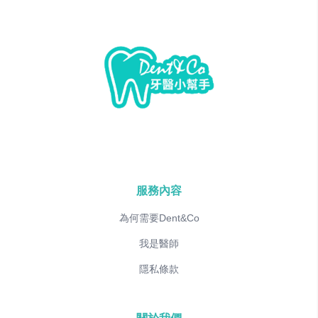
服務內容
為何需要Dent&Co
我是醫師
隱私條款