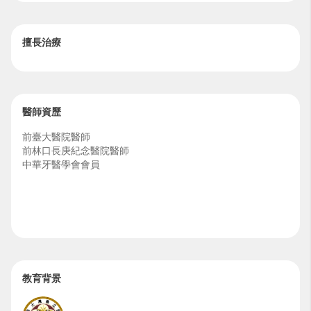
擅長治療
醫師資歷
前臺大醫院醫師
前林口長庚紀念醫院醫師
中華牙醫學會會員
教育背景