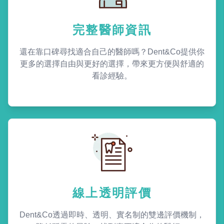
完整醫師資訊
還在靠口碑尋找適合自己的醫師嗎？Dent&Co提供你
更多的選擇自由與更好的選擇，帶來更方便與舒適的
看診經驗。
線上透明評價
Dent&Co透過即時、透明、實名制的雙邊評價機制，