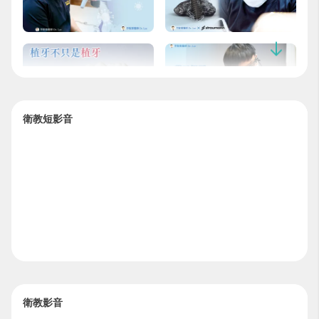
衛教短影音
衛教影音