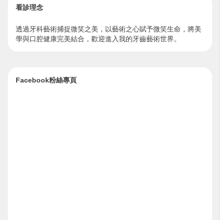
看診理念
透過牙科藝術捕捉微笑之美，以藝術之心賦予微笑生命，將美
學與口腔健康完美結合，歡迎進入我的牙齒藝術世界。
Facebook粉絲專頁