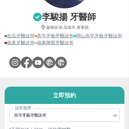
李駿揚 牙醫師
服務區域
:
高雄市,屏東縣
吉品牙醫診所
高竿牙藝牙醫診所
岡山高竿牙藝牙醫診所
蘋果牙醫診所
蘋果聯盟牙醫診所
立即預約
診所選擇
高竿牙藝牙醫診所