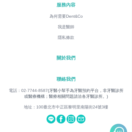
服務內容
為何需要Dent&Co
我是醫師
隱私條款
關於我們
聯絡我們
電話：02-7744-8587
(牙醫小幫手為牙醫預約平台，非牙醫診所
或醫療機構；醫療相關問題請洽各牙醫診所。)
地址：100臺北市中正區黎明里南陽街24號3樓