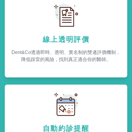
線上透明評價
Dent&Co透過即時、透明、實名制的雙邊評價機制，
降低踩雷的風險，找到真正適合你的醫師。
自動約診提醒