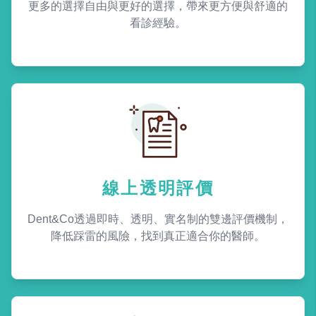
更多的選擇自由與更好的選擇，帶來更方便與舒適的
看診經驗。
線上透明評價
Dent&Co透過即時、透明、實名制的雙邊評價機制，
降低踩雷的風險，找到真正適合你的醫師。