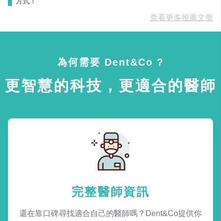
方式！
查看更多推薦文章
為何需要 Dent&Co ?
更智慧的科技，更適合的醫師
完整醫師資訊
還在靠口碑尋找適合自己的醫師嗎？Dent&Co提供你