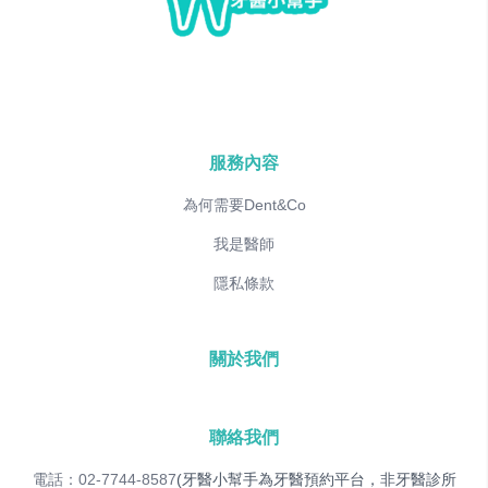
服務內容
為何需要Dent&Co
我是醫師
隱私條款
關於我們
聯絡我們
電話：02-7744-8587
(牙醫小幫手為牙醫預約平台，非牙醫診所