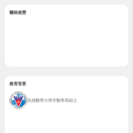
醫師資歷
教育背景
高雄醫學大學牙醫學系碩士