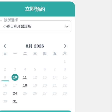
立即預約
診所選擇
小春日和牙醫診所
8月 2026
日
一
二
三
四
五
六
1
2
3
4
5
6
7
8
9
10
11
12
13
14
15
16
17
18
19
20
21
22
23
24
25
26
27
28
29
30
31