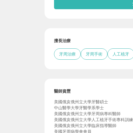
擅長治療
牙周治療
牙周手術
人工植牙
醫師資歷
美國俄亥俄州立大學牙醫碩士
中山醫學大學牙醫學系學士
美國俄亥俄州立大學牙周病專科醫師
美國俄亥俄州立大學人工植牙手術專科訓
美國俄亥俄州立大學臨床指導醫師
美國牙周病學會會員