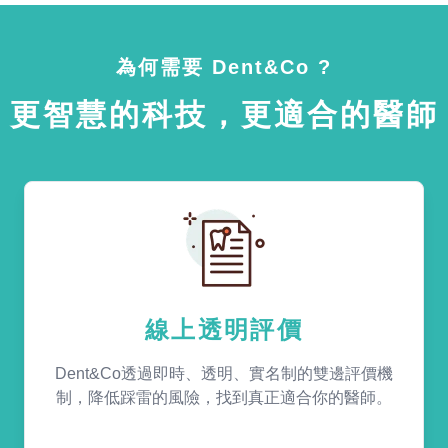
為何需要 Dent&Co ?
更智慧的科技，更適合的醫師
線上透明評價
Dent&Co透過即時、透明、實名制的雙邊評價機
制，降低踩雷的風險，找到真正適合你的醫師。