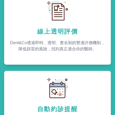
線上透明評價
Dent&Co透過即時、透明、實名制的雙邊評價機制，
降低踩雷的風險，找到真正適合你的醫師。
自動約診提醒