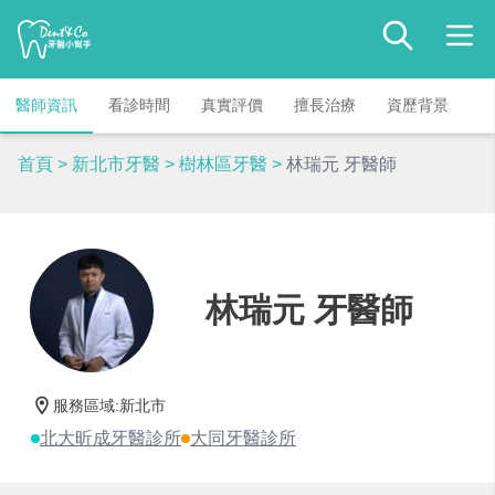
醫師資訊
看診時間
真實評價
擅長治療
資歷背景
首頁
>
新北市牙醫
>
樹林區牙醫
>
林瑞元 牙醫師
林瑞元 牙醫師
服務區域
:
新北市
北大昕成牙醫診所
大同牙醫診所