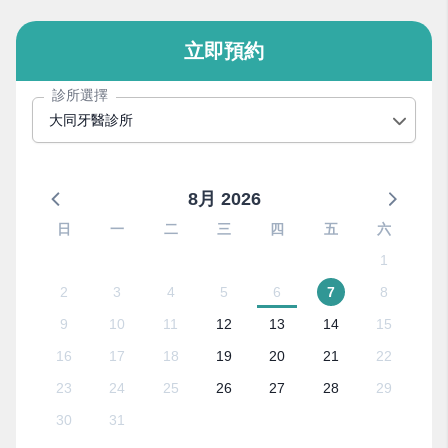
立即預約
診所選擇
大同牙醫診所
8月 2026
日
一
二
三
四
五
六
1
2
3
4
5
6
7
8
9
10
11
12
13
14
15
16
17
18
19
20
21
22
23
24
25
26
27
28
29
30
31