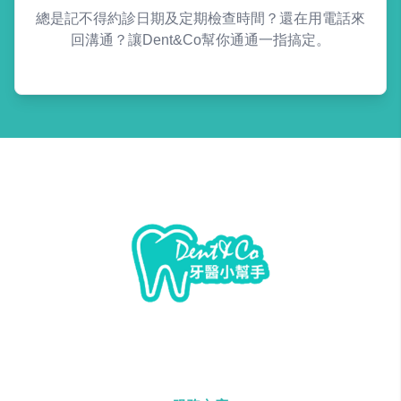
總是記不得約診日期及定期檢查時間？還在用電話來
回溝通？讓Dent&Co幫你通通一指搞定。