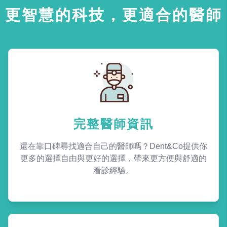
更智慧的科技，更適合的醫師
完整醫師資訊
還在靠口碑尋找適合自己的醫師嗎？Dent&Co提供你
更多的選擇自由與更好的選擇，帶來更方便與舒適的
看診經驗。