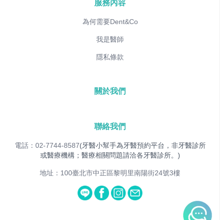
服務內容
為何需要Dent&Co
我是醫師
隱私條款
關於我們
聯絡我們
電話：02-7744-8587
(牙醫小幫手為牙醫預約平台，非牙醫診所
或醫療機構；醫療相關問題請洽各牙醫診所。)
地址：100臺北市中正區黎明里南陽街24號3樓