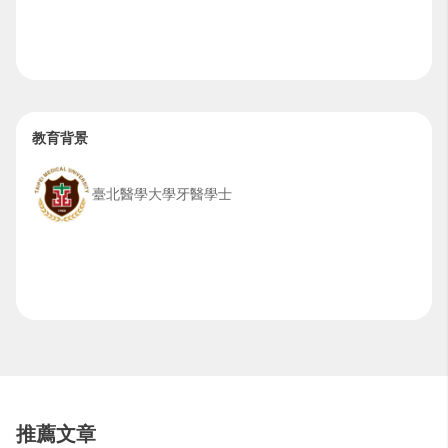
教育背景
臺北醫學大學牙醫學士
推薦文章