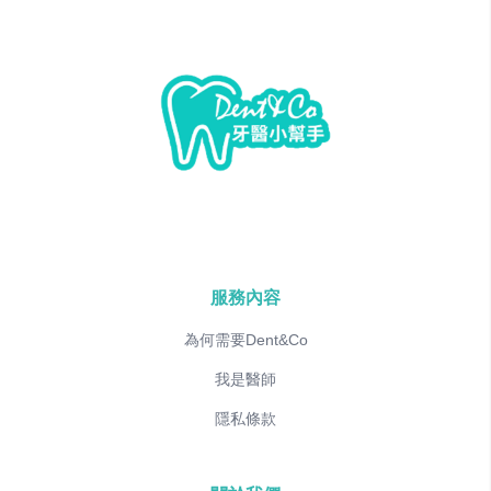
服務內容
為何需要Dent&Co
我是醫師
隱私條款