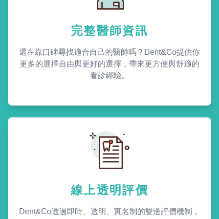
完整醫師資訊
還在靠口碑尋找適合自己的醫師嗎？Dent&Co提供你
更多的選擇自由與更好的選擇，帶來更方便與舒適的
看診經驗。
線上透明評價
Dent&Co透過即時、透明、實名制的雙邊評價機制，