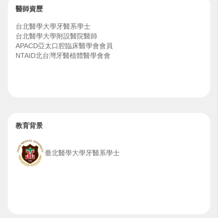
醫師資歷
台北醫學大學牙醫系學士
台北醫學大學附設醫院醫師
APACD亞太口腔臨床醫學會會員
NTAID北台灣牙醫植體醫學會會
教育背景
臺北醫學大學牙醫系學士