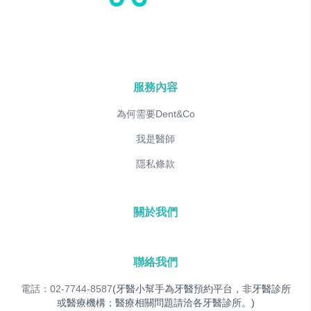
服務內容
為何需要Dent&Co
我是醫師
隱私條款
關於我們
聯絡我們
電話：02-7744-8587
(牙醫小幫手為牙醫預約平台，非牙醫診所
或醫療機構；醫療相關問題請洽各牙醫診所。)