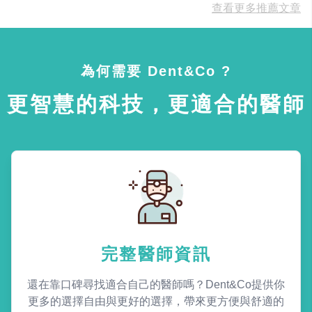
查看更多推薦文章
為何需要 Dent&Co ?
更智慧的科技，更適合的醫師
完整醫師資訊
還在靠口碑尋找適合自己的醫師嗎？Dent&Co提供你
更多的選擇自由與更好的選擇，帶來更方便與舒適的