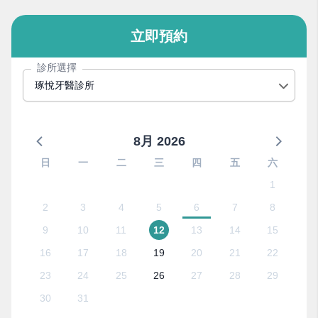
立即預約
診所選擇
琢悅牙醫診所
8月 2026
日
一
二
三
四
五
六
1
2
3
4
5
6
7
8
9
10
11
12
13
14
15
16
17
18
19
20
21
22
23
24
25
26
27
28
29
30
31