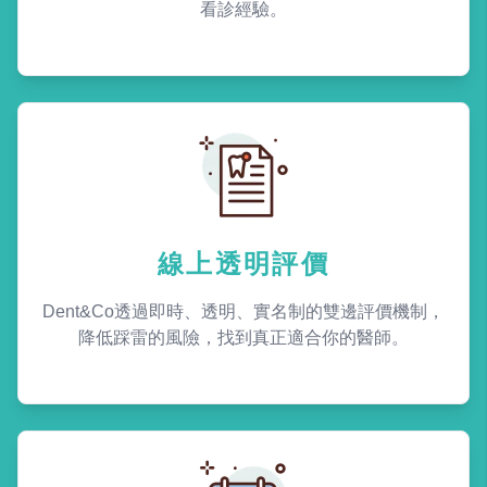
看診經驗。
線上透明評價
Dent&Co透過即時、透明、實名制的雙邊評價機制，
降低踩雷的風險，找到真正適合你的醫師。