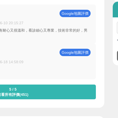
Google地圖評價
6-10 20:15:27
很有耐心又很溫和，看診細心又專業，技術非常的好，男
Google地圖評價
6-18 14:58:09
5 / 5
查看所有評價(451)