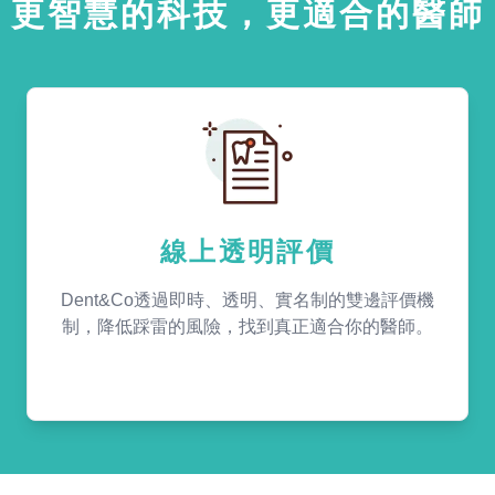
更智慧的科技，更適合的醫師
線上透明評價
Dent&Co透過即時、透明、實名制的雙邊評價機
制，降低踩雷的風險，找到真正適合你的醫師。