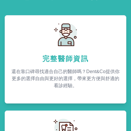
完整醫師資訊
還在靠口碑尋找適合自己的醫師嗎？Dent&Co提供你
更多的選擇自由與更好的選擇，帶來更方便與舒適的
看診經驗。