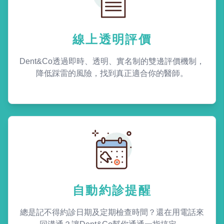
線上透明評價
Dent&Co透過即時、透明、實名制的雙邊評價機制，
降低踩雷的風險，找到真正適合你的醫師。
自動約診提醒
總是記不得約診日期及定期檢查時間？還在用電話來