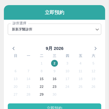
立即預約
診所選擇
新新牙醫診所
9月 2026
日
一
二
三
四
五
六
1
2
3
4
5
6
7
8
9
10
11
12
13
14
15
16
17
18
19
20
21
22
23
24
25
26
27
28
29
30
立即預約