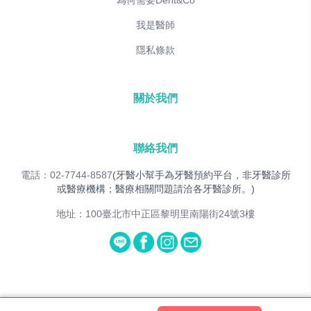
為何需要Dent&Co
我是醫師
隱私條款
關於我們
聯絡我們
電話：02-7744-8587
(牙醫小幫手為牙醫預約平台，非牙醫診所
或醫療機構；醫療相關問題請洽各牙醫診所。)
地址：100臺北市中正區黎明里南陽街24號3樓