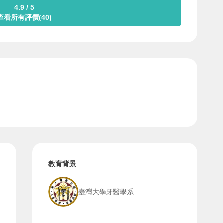
4.9 / 5
查看所有評價(40)
教育背景
臺灣大學牙醫學系