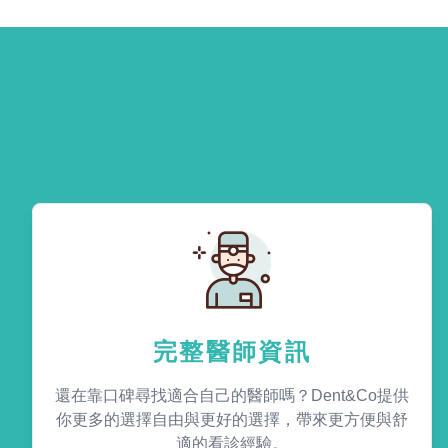
完整醫師資訊
還在靠口碑尋找適合自己的醫師嗎？Dent&Co提供
你更多的選擇自由與更好的選擇，帶來更方便與舒
適的看診經驗。