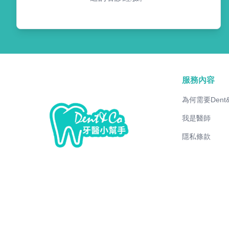
服務內容
為何需要Dent
我是醫師
隱私條款