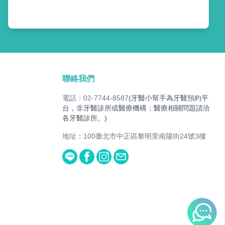
聯絡我們
電話：02-7744-8587
(牙醫小幫手為牙醫預約平
台，非牙醫診所或醫療機構；醫療相關問題請洽
各牙醫診所。)
地址：100臺北市中正區黎明里南陽街24號3樓