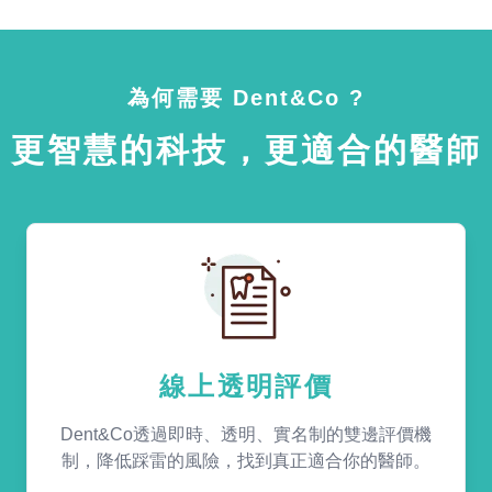
為何需要 Dent&Co ?
更智慧的科技，更適合的醫師
線上透明評價
Dent&Co透過即時、透明、實名制的雙邊評價機
制，降低踩雷的風險，找到真正適合你的醫師。