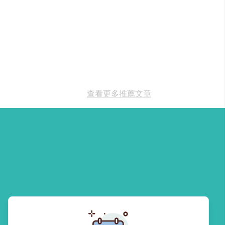
查看更多推薦文章