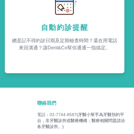
自動約診提醒
總是記不得約診日期及定期檢查時間？還在用電話
來回溝通？讓Dent&Co幫你通通一指搞定。
聯絡我們
電話：02-7744-8587
(牙醫小幫手為牙醫預約平
台，非牙醫診所或醫療機構；醫療相關問題請洽
各牙醫診所。)