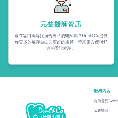
完整醫師資訊
還在靠口碑尋找適合自己的醫師嗎？Dent&Co提供
你更多的選擇自由與更好的選擇，帶來更方便與舒
適的看診經驗。
服務內容
為何需要Dent
我是醫師