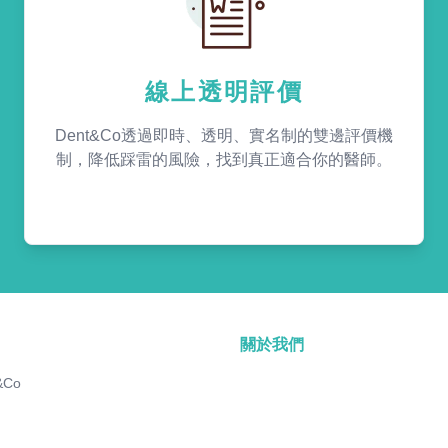
線上透明評價
Dent&Co透過即時、透明、實名制的雙邊評價機
制，降低踩雷的風險，找到真正適合你的醫師。
關於我們
&Co