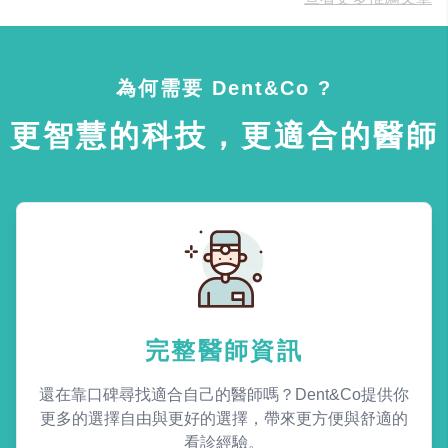
為何需要 Dent&Co ?
更智慧的科技，更適合的醫師
完整醫師資訊
還在靠口碑尋找適合自己的醫師嗎？Dent&Co提供你
更多的選擇自由與更好的選擇，帶來更方便與舒適的
看診經驗。