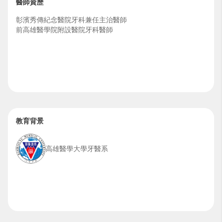
醫師資歷
彰濱秀傳紀念醫院牙科兼任主治醫師
前高雄醫學院附設醫院牙科醫師
教育背景
高雄醫學大學牙醫系