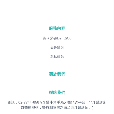
服務內容
為何需要Dent&Co
我是醫師
隱私條款
關於我們
聯絡我們
電話：02-7744-8587
(牙醫小幫手為牙醫預約平台，非牙醫診所
或醫療機構；醫療相關問題請洽各牙醫診所。)