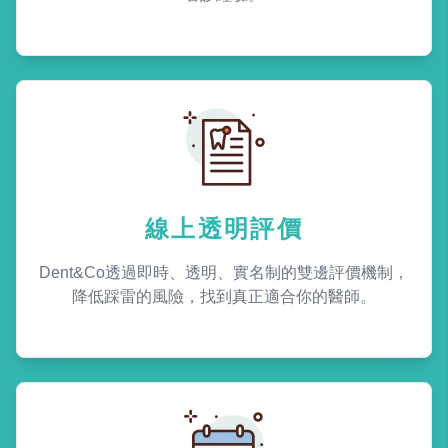
線上透明評價
Dent&Co透過即時、透明、實名制的雙邊評價機制，
降低踩雷的風險，找到真正適合你的醫師。