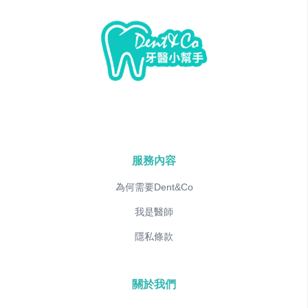
服務內容
為何需要Dent&Co
我是醫師
隱私條款
關於我們