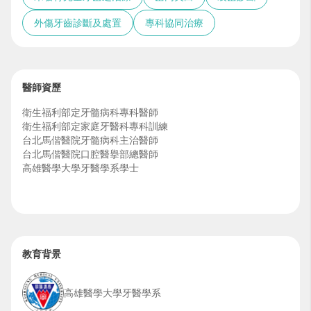
外傷牙齒診斷及處置
專科協同治療
醫師資歷
衛生福利部定牙髓病科專科醫師
衛生福利部定家庭牙醫科專科訓練
台北馬偕醫院牙髓病科主治醫師
台北馬偕醫院口腔醫擧部總醫師
高雄醫學大學牙醫學系學士
教育背景
高雄醫學大學牙醫學系