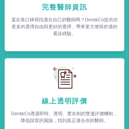
完整醫師資訊
還在靠口碑尋找適合自己的醫師嗎？Dent&Co提供你
更多的選擇自由與更好的選擇，帶來更方便與舒適的
看診經驗。
線上透明評價
Dent&Co透過即時、透明、實名制的雙邊評價機制，
降低踩雷的風險，找到真正適合你的醫師。