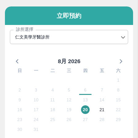
立即預約
診所選擇
仁文美學牙醫診所
8月 2026
日
一
二
三
四
五
六
1
2
3
4
5
6
7
8
9
10
11
12
13
14
15
16
17
18
19
20
21
22
23
24
25
26
27
28
29
30
31