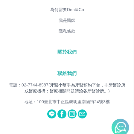
為何需要Dent&Co
我是醫師
隱私條款
關於我們
聯絡我們
電話：02-7744-8587
(牙醫小幫手為牙醫預約平台，非牙醫診所
或醫療機構；醫療相關問題請洽各牙醫診所。)
地址：100臺北市中正區黎明里南陽街24號3樓