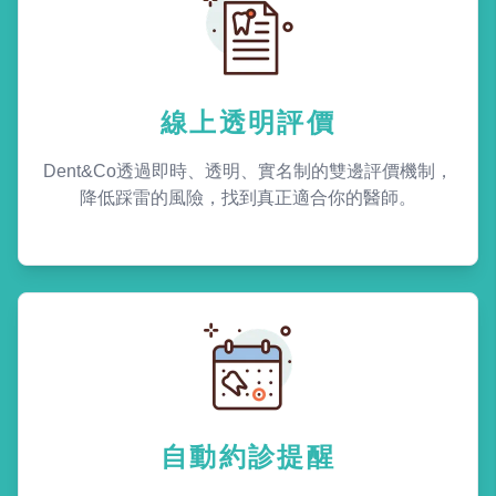
線上透明評價
Dent&Co透過即時、透明、實名制的雙邊評價機制，
降低踩雷的風險，找到真正適合你的醫師。
自動約診提醒