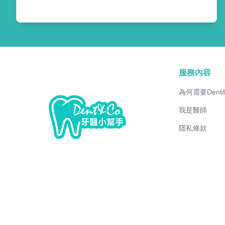
服務內容
為何需要Dent
我是醫師
隱私條款