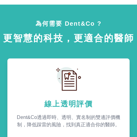
為何需要 Dent&Co ?
更智慧的科技，更適合的醫師
線上透明評價
Dent&Co透過即時、透明、實名制的雙邊評價機
制，降低踩雷的風險，找到真正適合你的醫師。