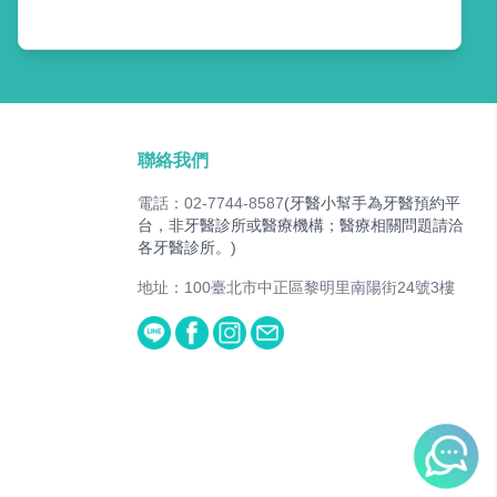
聯絡我們
電話：02-7744-8587
(牙醫小幫手為牙醫預約平
台，非牙醫診所或醫療機構；醫療相關問題請洽
各牙醫診所。)
地址：100臺北市中正區黎明里南陽街24號3樓