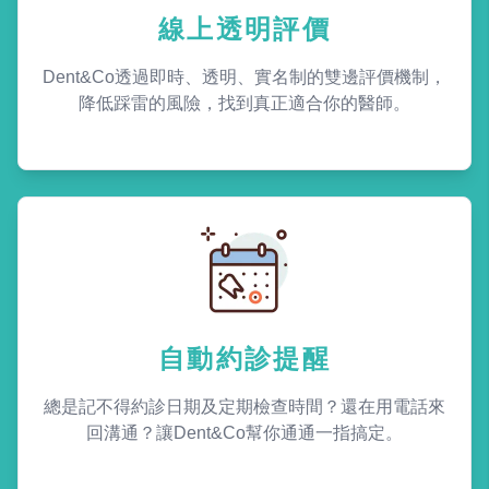
線上透明評價
Dent&Co透過即時、透明、實名制的雙邊評價機制，
降低踩雷的風險，找到真正適合你的醫師。
自動約診提醒
總是記不得約診日期及定期檢查時間？還在用電話來
回溝通？讓Dent&Co幫你通通一指搞定。