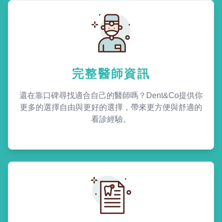
完整醫師資訊
還在靠口碑尋找適合自己的醫師嗎？Dent&Co提供你
更多的選擇自由與更好的選擇，帶來更方便與舒適的
看診經驗。