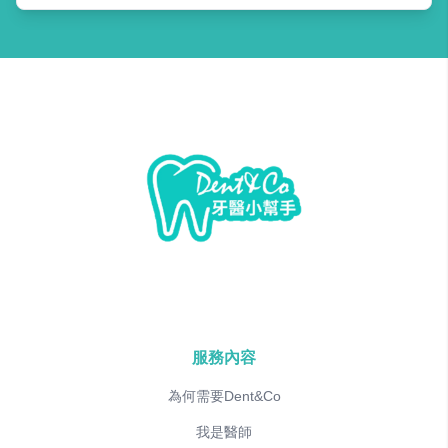
服務內容
為何需要Dent&Co
我是醫師