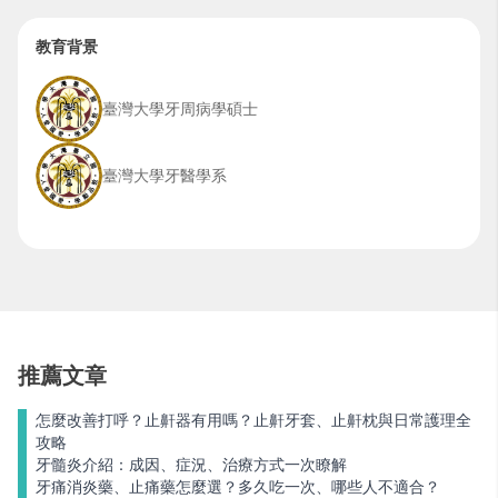
教育背景
臺灣大學牙周病學碩士
臺灣大學牙醫學系
推薦文章
怎麼改善打呼？止鼾器有用嗎？止鼾牙套、止鼾枕與日常護理全
攻略
牙髓炎介紹：成因、症況、治療方式一次瞭解
牙痛消炎藥、止痛藥怎麼選？多久吃一次、哪些人不適合？