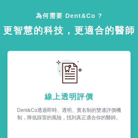
為何需要 Dent&Co ?
更智慧的科技，更適合的醫師
線上透明評價
Dent&Co透過即時、透明、實名制的雙邊評價機
制，降低踩雷的風險，找到真正適合你的醫師。