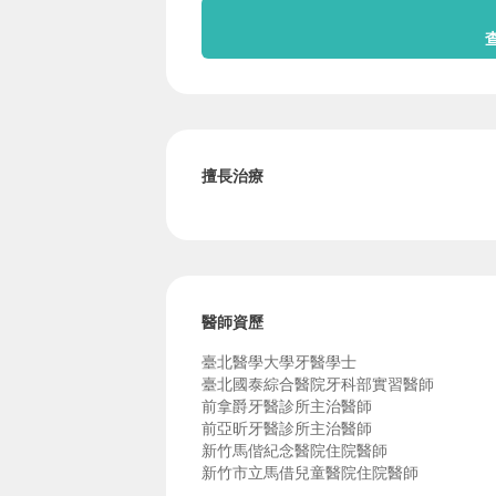
擅長治療
醫師資歷
臺北醫學大學牙醫學士
臺北國泰綜合醫院牙科部實習醫師
前拿爵牙醫診所主治醫師
前亞昕牙醫診所主治醫師
新竹馬偕紀念醫院住院醫師
新竹市立馬借兒童醫院住院醫師