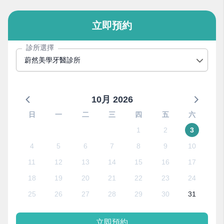
立即預約
診所選擇
蔚然美學牙醫診所
10月 2026
日
一
二
三
四
五
六
1
2
3
4
5
6
7
8
9
10
11
12
13
14
15
16
17
18
19
20
21
22
23
24
25
26
27
28
29
30
31
立即預約