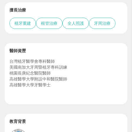
擅長治療
植牙重建
根管治療
全人照護
牙周治療
醫師資歷
台灣植牙醫學會專科醫師
美國南加大牙周暨植牙專科訓練
桃園長庚紀念醫院醫師
高雄醫學大學附設中和醫院醫師
高雄醫學大學牙醫學士
教育背景