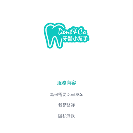
服務內容
為何需要Dent&Co
我是醫師
隱私條款