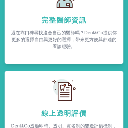
完整醫師資訊
還在靠口碑尋找適合自己的醫師嗎？Dent&Co提供你
更多的選擇自由與更好的選擇，帶來更方便與舒適的
看診經驗。
線上透明評價
Dent&Co透過即時、透明、實名制的雙邊評價機制，