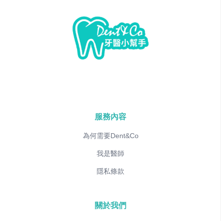
服務內容
為何需要Dent&Co
我是醫師
隱私條款
關於我們