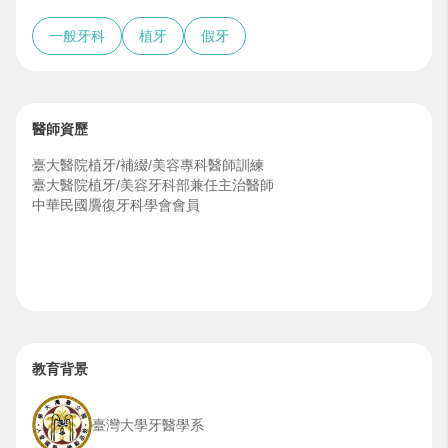
一般牙科
植牙
假牙
醫師資歷
臺大醫院植牙/補綴/美容專科醫師訓練
臺大醫院植牙/美容牙科部兼任主治醫師
中華民國贗復牙科學會會員
教育背景
臺灣大學牙醫學系