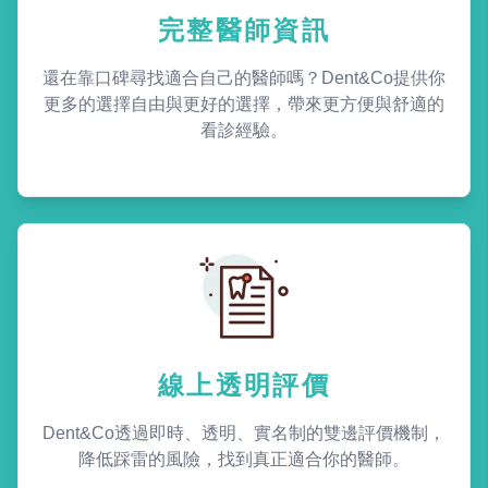
完整醫師資訊
還在靠口碑尋找適合自己的醫師嗎？Dent&Co提供你
更多的選擇自由與更好的選擇，帶來更方便與舒適的
看診經驗。
線上透明評價
Dent&Co透過即時、透明、實名制的雙邊評價機制，
降低踩雷的風險，找到真正適合你的醫師。