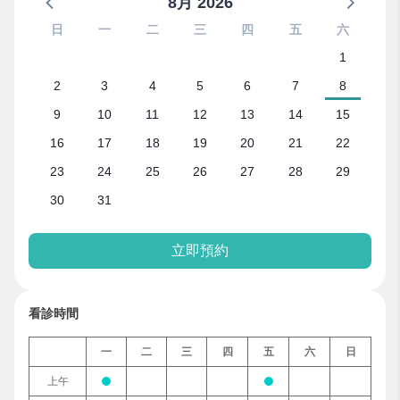
8月 2026
日
一
二
三
四
五
六
1
2
3
4
5
6
7
8
9
10
11
12
13
14
15
16
17
18
19
20
21
22
23
24
25
26
27
28
29
30
31
立即預約
看診時間
一
二
三
四
五
六
日
上午