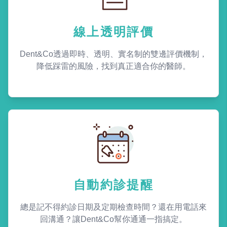
線上透明評價
Dent&Co透過即時、透明、實名制的雙邊評價機制，
降低踩雷的風險，找到真正適合你的醫師。
自動約診提醒
總是記不得約診日期及定期檢查時間？還在用電話來
回溝通？讓Dent&Co幫你通通一指搞定。