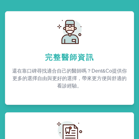
完整醫師資訊
還在靠口碑尋找適合自己的醫師嗎？Dent&Co提供你
更多的選擇自由與更好的選擇，帶來更方便與舒適的
看診經驗。