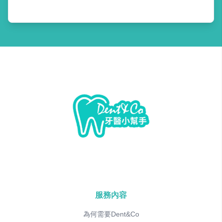
服務內容
為何需要Dent&Co