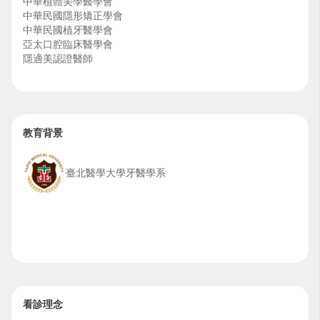
中華植體美學醫學會
中華民國隱形矯正學會
中華民國植牙醫學會
亞太口腔臨床醫學會
隱適美認證醫師
教育背景
臺北醫學大學牙醫學系
看診理念