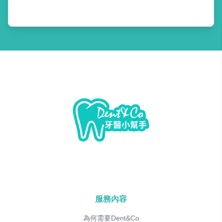
服務內容
為何需要Dent&Co