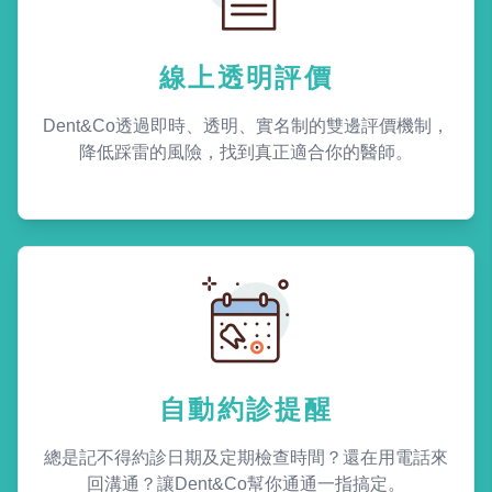
線上透明評價
Dent&Co透過即時、透明、實名制的雙邊評價機制，
降低踩雷的風險，找到真正適合你的醫師。
自動約診提醒
總是記不得約診日期及定期檢查時間？還在用電話來
回溝通？讓Dent&Co幫你通通一指搞定。