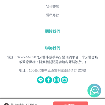
我是醫師
隱私條款
關於我們
聯絡我們
電話：02-7744-8587
(牙醫小幫手為牙醫預約平台，非牙醫診所
或醫療機構；醫療相關問題請洽各牙醫診所。)
地址：100臺北市中正區黎明里南陽街24號3樓
© 2025
Dent&Co. All Rights Reserved.