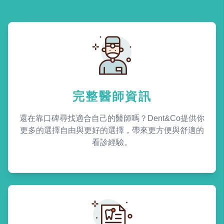
完整醫師資訊
還在靠口碑尋找適合自己的醫師嗎？Dent&Co提供你
更多的選擇自由與更好的選擇，帶來更方便與舒適的
看診經驗。