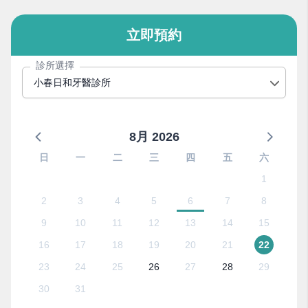
立即預約
診所選擇
小春日和牙醫診所
8月 2026
日
一
二
三
四
五
六
1
2
3
4
5
6
7
8
9
10
11
12
13
14
15
16
17
18
19
20
21
22
23
24
25
26
27
28
29
30
31