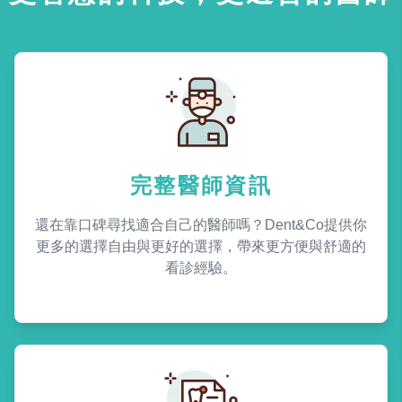
完整醫師資訊
還在靠口碑尋找適合自己的醫師嗎？Dent&Co提供你
更多的選擇自由與更好的選擇，帶來更方便與舒適的
看診經驗。