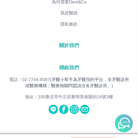
為何需要Dent&Co
我是醫師
隱私條款
關於我們
聯絡我們
電話：02-7744-8587
(牙醫小幫手為牙醫預約平台，非牙醫診所
或醫療機構；醫療相關問題請洽各牙醫診所。)
地址：100臺北市中正區黎明里南陽街24號3樓