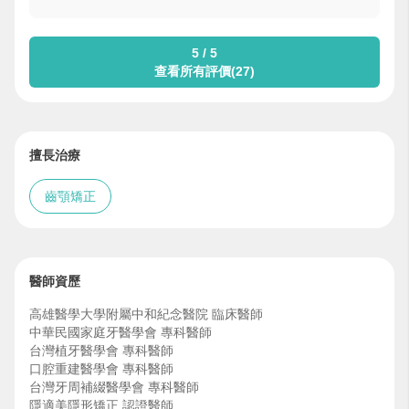
5 / 5
查看所有評價(27)
擅長治療
齒顎矯正
醫師資歷
高雄醫學大學附屬中和紀念醫院 臨床醫師
中華民國家庭牙醫學會 專科醫師
台灣植牙醫學會 專科醫師
口腔重建醫學會 專科醫師
台灣牙周補綴醫學會 專科醫師
隱適美隱形矯正 認證醫師