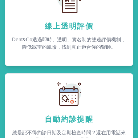
線上透明評價
Dent&Co透過即時、透明、實名制的雙邊評價機制，
降低踩雷的風險，找到真正適合你的醫師。
自動約診提醒
總是記不得約診日期及定期檢查時間？還在用電話來