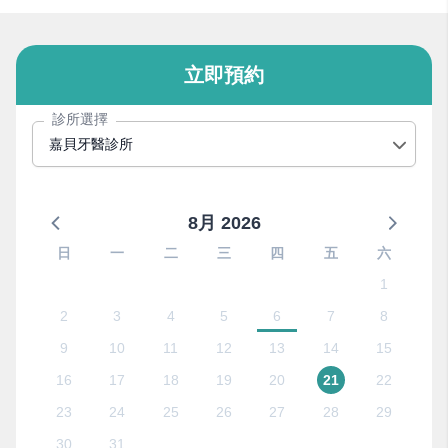
立即預約
診所選擇
嘉貝牙醫診所
8月 2026
日
一
二
三
四
五
六
1
2
3
4
5
6
7
8
9
10
11
12
13
14
15
16
17
18
19
20
21
22
23
24
25
26
27
28
29
30
31