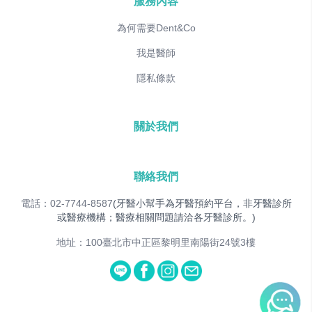
服務內容
為何需要Dent&Co
我是醫師
隱私條款
關於我們
聯絡我們
電話：02-7744-8587
(牙醫小幫手為牙醫預約平台，非牙醫診所
或醫療機構；醫療相關問題請洽各牙醫診所。)
地址：100臺北市中正區黎明里南陽街24號3樓