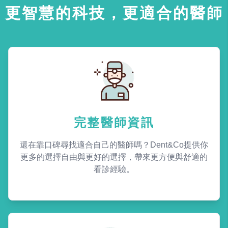
更智慧的科技，更適合的醫師
完整醫師資訊
還在靠口碑尋找適合自己的醫師嗎？Dent&Co提供你
更多的選擇自由與更好的選擇，帶來更方便與舒適的
看診經驗。