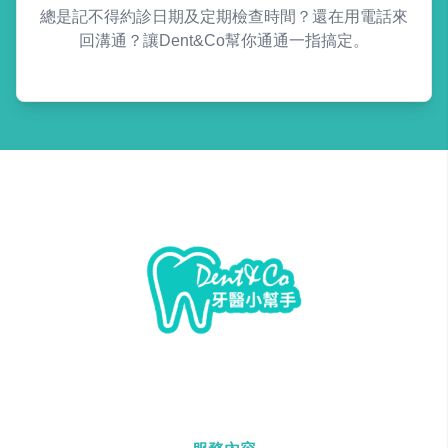
總是記不得約診日期及定期檢查時間？還在用電話來
回溝通？讓Dent&Co幫你通通一指搞定。