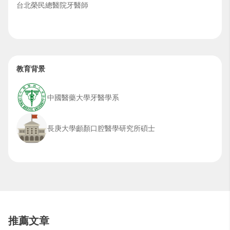
台北榮民總醫院牙醫師
教育背景
中國醫藥大學牙醫學系
長庚大學顱顏口腔醫學研究所碩士
推薦文章