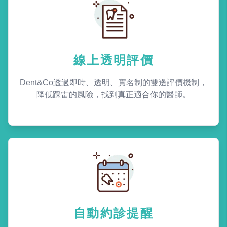
線上透明評價
Dent&Co透過即時、透明、實名制的雙邊評價機制，
降低踩雷的風險，找到真正適合你的醫師。
自動約診提醒