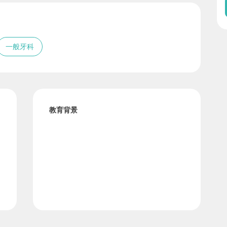
一般牙科
教育背景