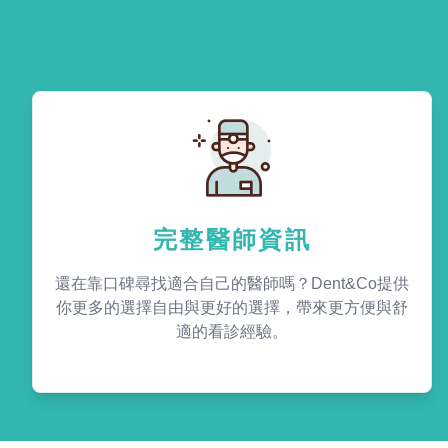
完整醫師資訊
還在靠口碑尋找適合自己的醫師嗎？Dent&Co提供
你更多的選擇自由與更好的選擇，帶來更方便與舒
適的看診經驗。