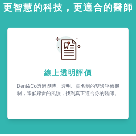
更智慧的科技，更適合的醫師
線上透明評價
Dent&Co透過即時、透明、實名制的雙邊評價機
制，降低踩雷的風險，找到真正適合你的醫師。