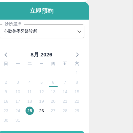
立即預約
診所選擇
心勤美學牙醫診所
8月 2026
日
一
二
三
四
五
六
1
2
3
4
5
6
7
8
9
10
11
12
13
14
15
16
17
18
19
20
21
22
23
24
25
26
27
28
29
30
31