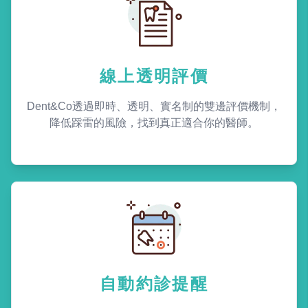
線上透明評價
Dent&Co透過即時、透明、實名制的雙邊評價機制，
降低踩雷的風險，找到真正適合你的醫師。
自動約診提醒