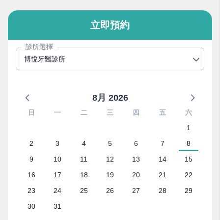
立即預約
診所選擇
博悅牙醫診所
8月 2026
日
一
二
三
四
五
六
1
2
3
4
5
6
7
8
9
10
11
12
13
14
15
16
17
18
19
20
21
22
23
24
25
26
27
28
29
30
31