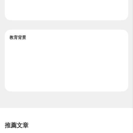
教育背景
推薦文章