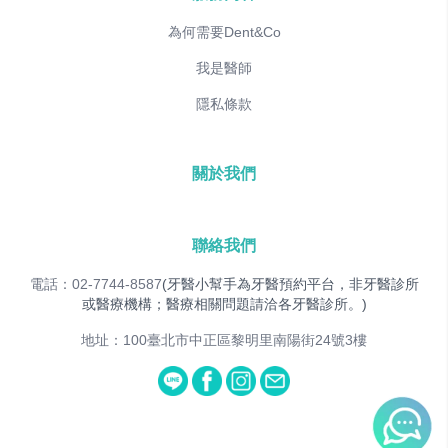
為何需要Dent&Co
我是醫師
隱私條款
關於我們
聯絡我們
電話：02-7744-8587
(牙醫小幫手為牙醫預約平台，非牙醫診所
或醫療機構；醫療相關問題請洽各牙醫診所。)
地址：100臺北市中正區黎明里南陽街24號3樓