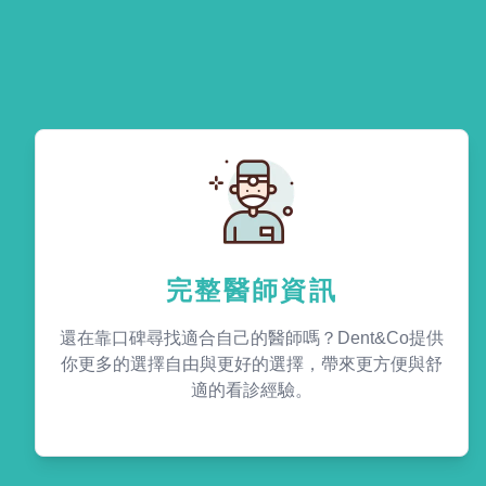
完整醫師資訊
還在靠口碑尋找適合自己的醫師嗎？Dent&Co提供
你更多的選擇自由與更好的選擇，帶來更方便與舒
適的看診經驗。