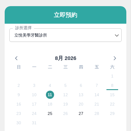
立即預約
診所選擇
立悅美學牙醫診所
8月 2026
日
一
二
三
四
五
六
1
2
3
4
5
6
7
8
9
10
11
12
13
14
15
16
17
18
19
20
21
22
23
24
25
26
27
28
29
30
31