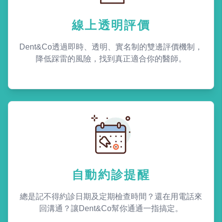
線上透明評價
Dent&Co透過即時、透明、實名制的雙邊評價機制，
降低踩雷的風險，找到真正適合你的醫師。
自動約診提醒
總是記不得約診日期及定期檢查時間？還在用電話來
回溝通？讓Dent&Co幫你通通一指搞定。