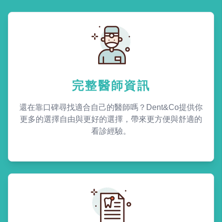
完整醫師資訊
還在靠口碑尋找適合自己的醫師嗎？Dent&Co提供你
更多的選擇自由與更好的選擇，帶來更方便與舒適的
看診經驗。