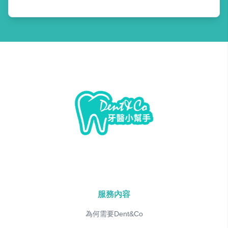
服務內容
為何需要Dent&Co