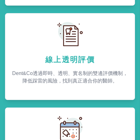
線上透明評價
Dent&Co透過即時、透明、實名制的雙邊評價機制，
降低踩雷的風險，找到真正適合你的醫師。