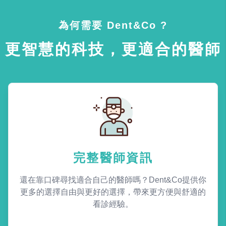
為何需要 Dent&Co ?
更智慧的科技，更適合的醫師
完整醫師資訊
還在靠口碑尋找適合自己的醫師嗎？Dent&Co提供你
更多的選擇自由與更好的選擇，帶來更方便與舒適的
看診經驗。