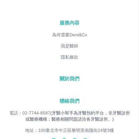
服務內容
為何需要Dent&Co
我是醫師
隱私條款
關於我們
聯絡我們
電話：02-7744-8587
(牙醫小幫手為牙醫預約平台，非牙醫診所
或醫療機構；醫療相關問題請洽各牙醫診所。)
地址：100臺北市中正區黎明里南陽街24號3樓