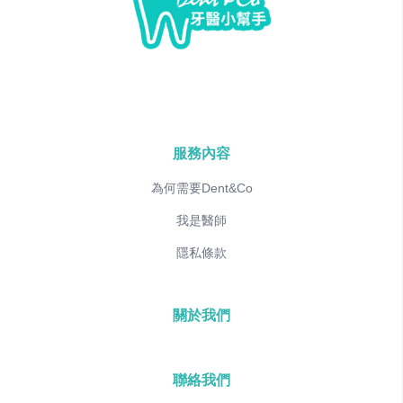
服務內容
為何需要Dent&Co
我是醫師
隱私條款
關於我們
聯絡我們