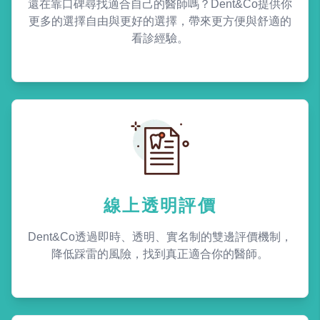
還在靠口碑尋找適合自己的醫師嗎？Dent&Co提供你
更多的選擇自由與更好的選擇，帶來更方便與舒適的
看診經驗。
線上透明評價
Dent&Co透過即時、透明、實名制的雙邊評價機制，
降低踩雷的風險，找到真正適合你的醫師。