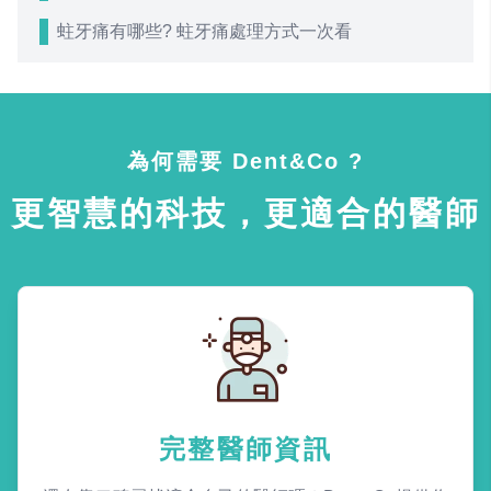
蛀牙痛有哪些? 蛀牙痛處理方式一次看
為何需要 Dent&Co ?
更智慧的科技，更適合的醫師
完整醫師資訊