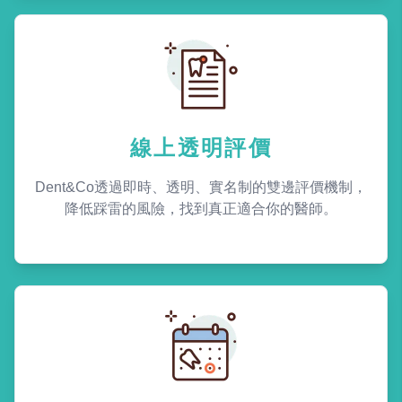
線上透明評價
Dent&Co透過即時、透明、實名制的雙邊評價機制，
降低踩雷的風險，找到真正適合你的醫師。