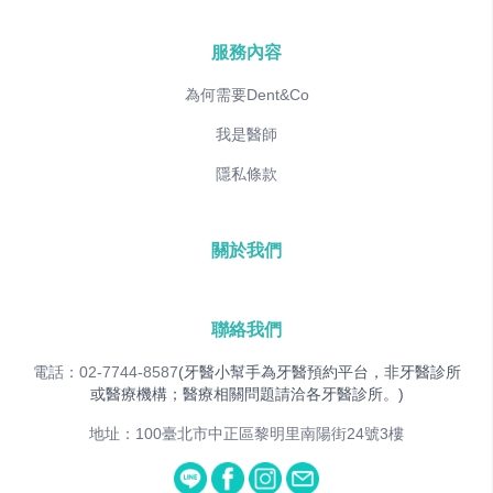
服務內容
為何需要Dent&Co
我是醫師
隱私條款
關於我們
聯絡我們
電話：02-7744-8587
(牙醫小幫手為牙醫預約平台，非牙醫診所
或醫療機構；醫療相關問題請洽各牙醫診所。)
地址：100臺北市中正區黎明里南陽街24號3樓