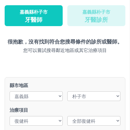
嘉義縣朴子市
嘉義縣朴子市
牙醫師
牙醫診所
很抱歉，沒有找到符合您搜尋條件的診所或醫師。
您可以嘗試搜尋鄰近地區或其它治療項目
縣市地區
治療項目