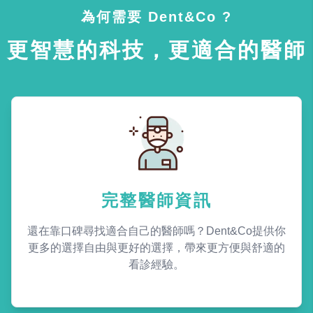
為何需要 Dent&Co ?
更智慧的科技，更適合的醫師
完整醫師資訊
還在靠口碑尋找適合自己的醫師嗎？Dent&Co提供你
更多的選擇自由與更好的選擇，帶來更方便與舒適的
看診經驗。