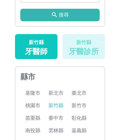
搜尋
新竹縣
新竹縣
牙醫師
牙醫診所
縣市
基隆市
新北市
臺北市
桃園市
新竹縣
新竹市
苗栗縣
臺中市
彰化縣
南投縣
雲林縣
嘉義縣