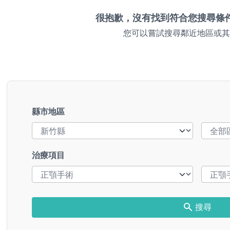
很抱歉，沒有找到符合您搜尋條
您可以嘗試搜尋鄰近地區或其
縣市地區
治療項目
搜尋