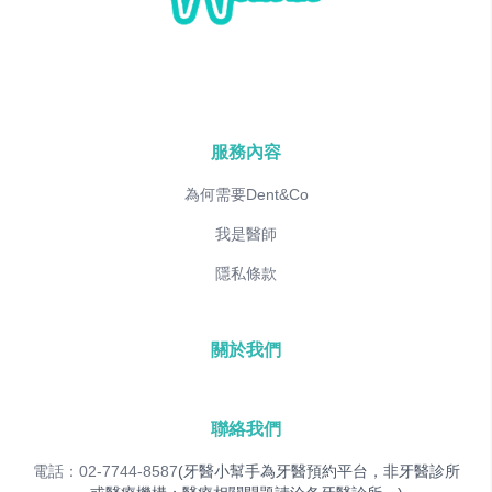
服務內容
為何需要Dent&Co
我是醫師
隱私條款
關於我們
聯絡我們
電話：02-7744-8587
(牙醫小幫手為牙醫預約平台，非牙醫診所