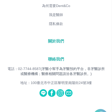
為何需要Dent&Co
我是醫師
隱私條款
關於我們
聯絡我們
電話：02-7744-8587
(牙醫小幫手為牙醫預約平台，非牙醫診所
或醫療機構；醫療相關問題請洽各牙醫診所。)
地址：100臺北市中正區黎明里南陽街24號3樓