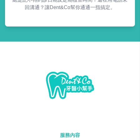
回溝通？讓Dent&Co幫你通通一指搞定。
服務內容