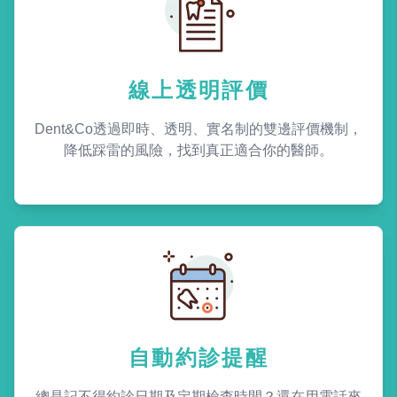
線上透明評價
Dent&Co透過即時、透明、實名制的雙邊評價機制，
降低踩雷的風險，找到真正適合你的醫師。
自動約診提醒
總是記不得約診日期及定期檢查時間？還在用電話來