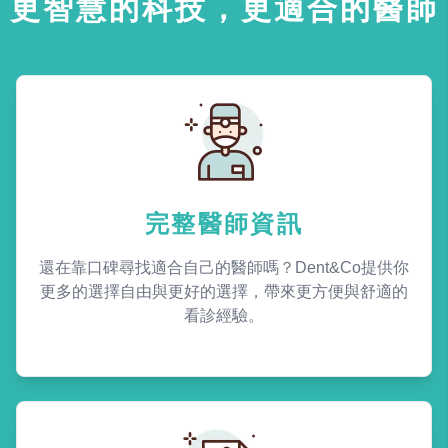
更智慧的科技，更適合的醫師
完整醫師資訊
還在靠口碑尋找適合自己的醫師嗎？Dent&Co提供你
更多的選擇自由與更好的選擇，帶來更方便與舒適的
看診經驗。