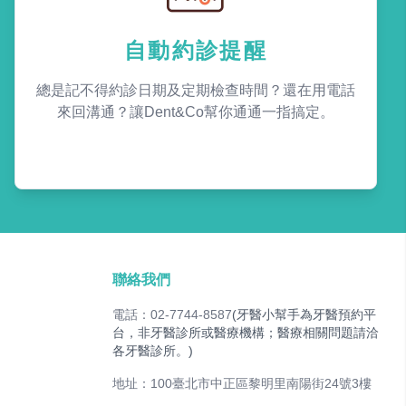
自動約診提醒
總是記不得約診日期及定期檢查時間？還在用電話
來回溝通？讓Dent&Co幫你通通一指搞定。
聯絡我們
電話：02-7744-8587
(牙醫小幫手為牙醫預約平
台，非牙醫診所或醫療機構；醫療相關問題請洽
各牙醫診所。)
地址：100臺北市中正區黎明里南陽街24號3樓