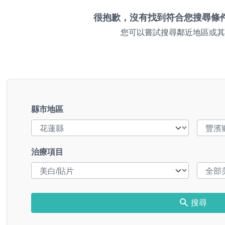
很抱歉，沒有找到符合您搜尋條
您可以嘗試搜尋鄰近地區或其
縣市地區
治療項目
搜尋