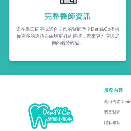
完整醫師資訊
還在靠口碑尋找適合自己的醫師嗎？Dent&Co提供
你更多的選擇自由與更好的選擇，帶來更方便與舒
適的看診經驗。
服務內容
為何需要Dent
我是醫師
隱私條款