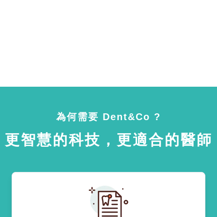
為何需要 Dent&Co ?
更智慧的科技，更適合的醫師