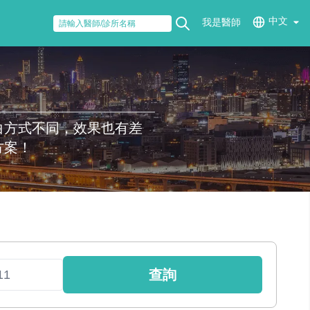
中文
我是醫師
白方式不同，效果也有差
方案！
查詢