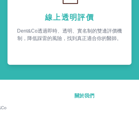
線上透明評價
Dent&Co透過即時、透明、實名制的雙邊評價機
制，降低踩雷的風險，找到真正適合你的醫師。
關於我們
&Co