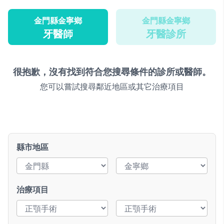
金門縣金寧鄉
金門縣金寧鄉
牙醫師
牙醫診所
很抱歉，沒有找到符合您搜尋條件的診所或醫師。
您可以嘗試搜尋鄰近地區或其它治療項目
縣市地區
治療項目