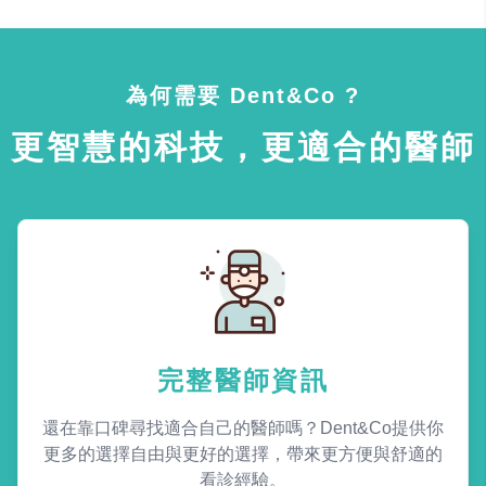
為何需要 Dent&Co ?
更智慧的科技，更適合的醫師
完整醫師資訊
還在靠口碑尋找適合自己的醫師嗎？Dent&Co提供你
更多的選擇自由與更好的選擇，帶來更方便與舒適的
看診經驗。