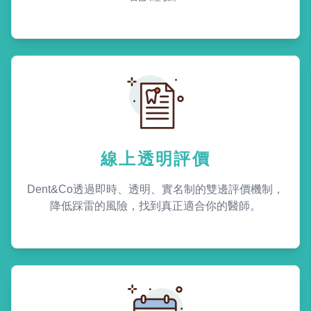
線上透明評價
Dent&Co透過即時、透明、實名制的雙邊評價機制，
降低踩雷的風險，找到真正適合你的醫師。