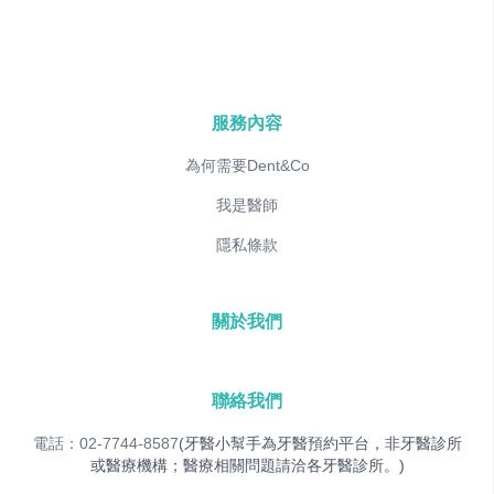
服務內容
為何需要Dent&Co
我是醫師
隱私條款
關於我們
聯絡我們
電話：02-7744-8587
(牙醫小幫手為牙醫預約平台，非牙醫診所
或醫療機構；醫療相關問題請洽各牙醫診所。)