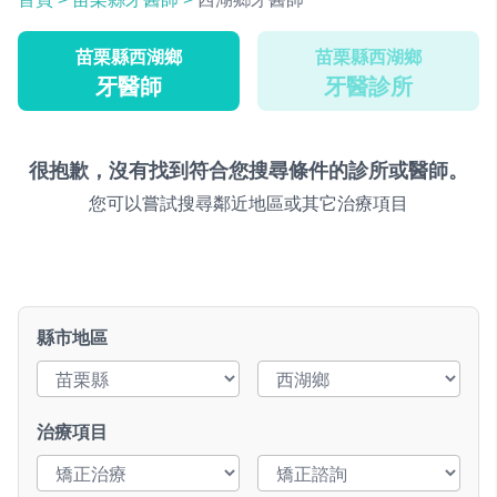
苗栗縣西湖鄉
苗栗縣西湖鄉
牙醫師
牙醫診所
很抱歉，沒有找到符合您搜尋條件的診所或醫師。
您可以嘗試搜尋鄰近地區或其它治療項目
縣市地區
治療項目