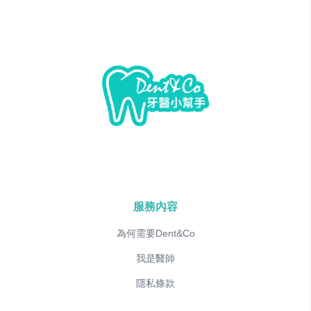
服務內容
為何需要Dent&Co
我是醫師
隱私條款