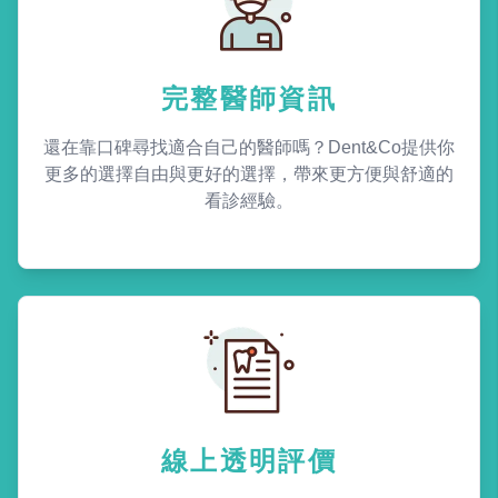
完整醫師資訊
還在靠口碑尋找適合自己的醫師嗎？Dent&Co提供你
更多的選擇自由與更好的選擇，帶來更方便與舒適的
看診經驗。
線上透明評價