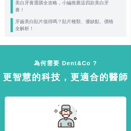
美白牙膏選購全攻略，小編推薦這四款美白牙
膏！
牙齒美白貼片值得嗎？貼片種類、優缺點、價格
全解析！
為何需要 Dent&Co ?
更智慧的科技，更適合的醫師