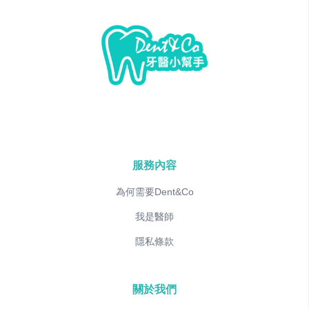
服務內容
為何需要Dent&Co
我是醫師
隱私條款
關於我們