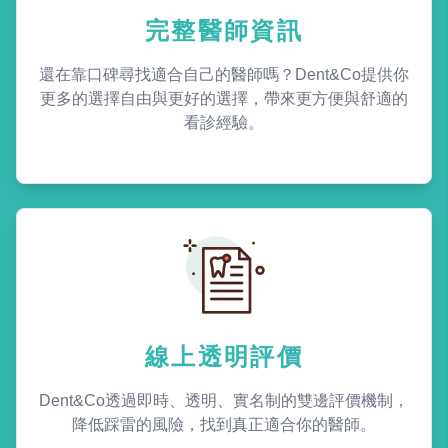
完整醫師資訊
還在靠口碑尋找適合自己的醫師嗎？Dent&Co提供你
更多的選擇自由與更好的選擇，帶來更方便與舒適的
看診經驗。
線上透明評價
Dent&Co透過即時、透明、實名制的雙邊評價機制，
降低踩雷的風險，找到真正適合你的醫師。