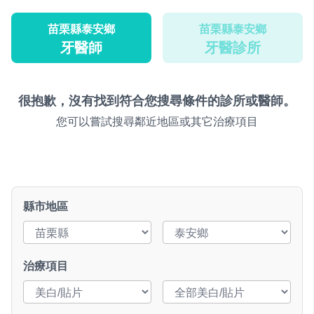
苗栗縣泰安鄉
苗栗縣泰安鄉
牙醫師
牙醫診所
很抱歉，沒有找到符合您搜尋條件的診所或醫師。
您可以嘗試搜尋鄰近地區或其它治療項目
縣市地區
治療項目