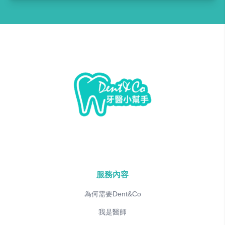
服務內容
為何需要Dent&Co
我是醫師