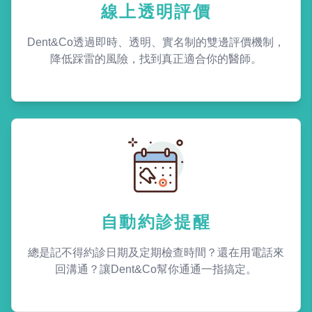
線上透明評價
Dent&Co透過即時、透明、實名制的雙邊評價機制，
降低踩雷的風險，找到真正適合你的醫師。
自動約診提醒
總是記不得約診日期及定期檢查時間？還在用電話來
回溝通？讓Dent&Co幫你通通一指搞定。