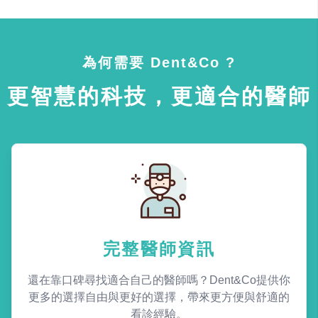
為何需要 Dent&Co ?
更智慧的科技，更適合的醫師
完整醫師資訊
還在靠口碑尋找適合自己的醫師嗎？Dent&Co提供你
更多的選擇自由與更好的選擇，帶來更方便與舒適的
看診經驗。