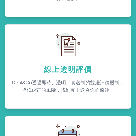
線上透明評價
Dent&Co透過即時、透明、實名制的雙邊評價機制，
降低踩雷的風險，找到真正適合你的醫師。