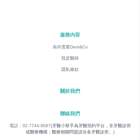
服務內容
為何需要Dent&Co
我是醫師
隱私條款
關於我們
聯絡我們
電話：02-7744-8587
(牙醫小幫手為牙醫預約平台，非牙醫診所
或醫療機構；醫療相關問題請洽各牙醫診所。)