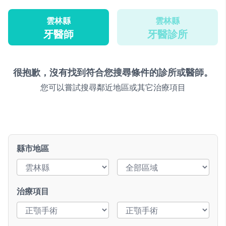
雲林縣
雲林縣
牙醫師
牙醫診所
很抱歉，沒有找到符合您搜尋條件的診所或醫師。
您可以嘗試搜尋鄰近地區或其它治療項目
縣市地區
治療項目