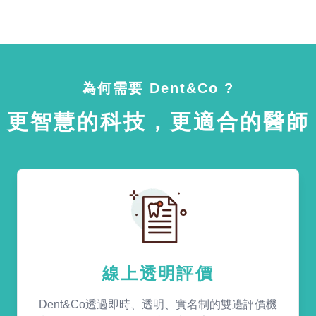
為何需要 Dent&Co ?
更智慧的科技，更適合的醫師
線上透明評價
Dent&Co透過即時、透明、實名制的雙邊評價機