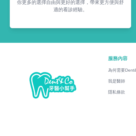
你更多的選擇自由與更好的選擇，帶來更方便與舒
適的看診經驗。
服務內容
為何需要Dent
我是醫師
隱私條款