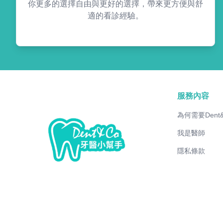
你更多的選擇自由與更好的選擇，帶來更方便與舒
適的看診經驗。
服務內容
為何需要Dent
我是醫師
隱私條款