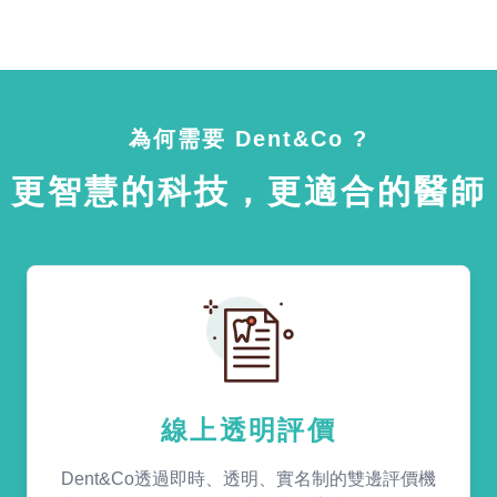
為何需要 Dent&Co ?
更智慧的科技，更適合的醫師
線上透明評價
Dent&Co透過即時、透明、實名制的雙邊評價機