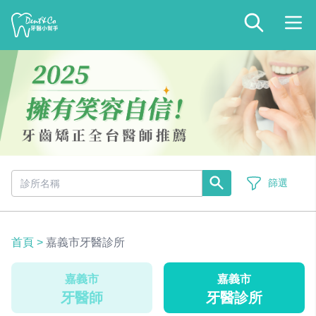
篩選
首頁
>
嘉義市牙醫診所
嘉義市
嘉義市
牙醫師
牙醫診所