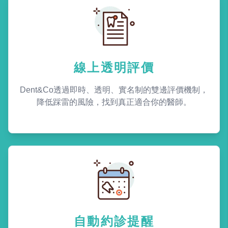
線上透明評價
Dent&Co透過即時、透明、實名制的雙邊評價機制，
降低踩雷的風險，找到真正適合你的醫師。
自動約診提醒