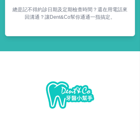
總是記不得約診日期及定期檢查時間？還在用電話來
回溝通？讓Dent&Co幫你通通一指搞定。