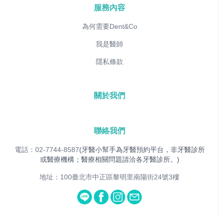
服務內容
為何需要Dent&Co
我是醫師
隱私條款
關於我們
聯絡我們
電話：02-7744-8587
(牙醫小幫手為牙醫預約平台，非牙醫診所
或醫療機構；醫療相關問題請洽各牙醫診所。)
地址：100臺北市中正區黎明里南陽街24號3樓