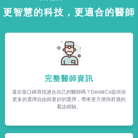
更智慧的科技，更適合的醫師
完整醫師資訊
還在靠口碑尋找適合自己的醫師嗎？Dent&Co提供你
更多的選擇自由與更好的選擇，帶來更方便與舒適的
看診經驗。