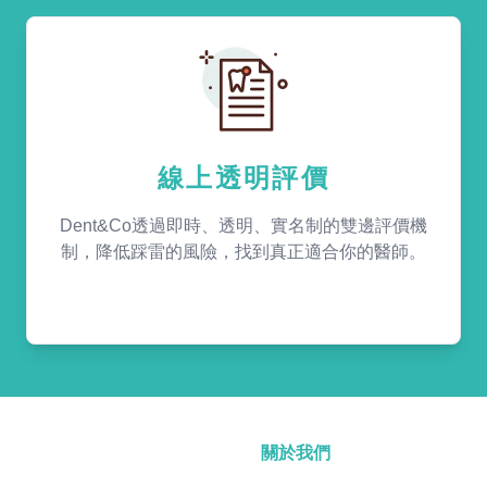
線上透明評價
Dent&Co透過即時、透明、實名制的雙邊評價機
制，降低踩雷的風險，找到真正適合你的醫師。
關於我們