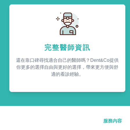
完整醫師資訊
還在靠口碑尋找適合自己的醫師嗎？Dent&Co提供
你更多的選擇自由與更好的選擇，帶來更方便與舒
適的看診經驗。
服務內容