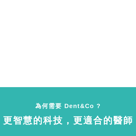
為何需要 Dent&Co ?
更智慧的科技，更適合的醫師