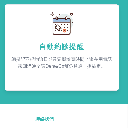
自動約診提醒
總是記不得約診日期及定期檢查時間？還在用電話
來回溝通？讓Dent&Co幫你通通一指搞定。
聯絡我們