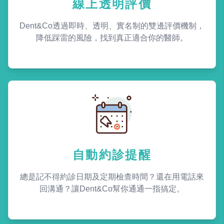
線上透明評價
Dent&Co透過即時、透明、實名制的雙邊評價機制，
降低踩雷的風險，找到真正適合你的醫師。
自動約診提醒
總是記不得約診日期及定期檢查時間？還在用電話來
回溝通？讓Dent&Co幫你通通一指搞定。