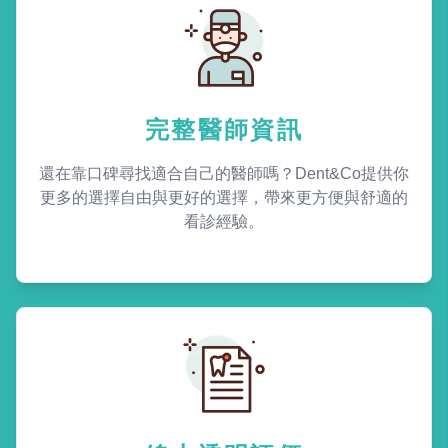
完整醫師資訊
還在靠口碑尋找適合自己的醫師嗎？Dent&Co提供你
更多的選擇自由與更好的選擇，帶來更方便與舒適的
看診經驗。