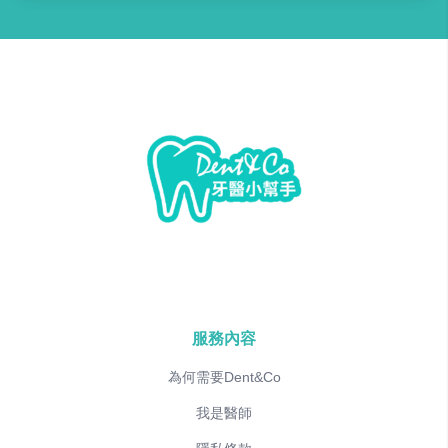
服務內容
為何需要Dent&Co
我是醫師