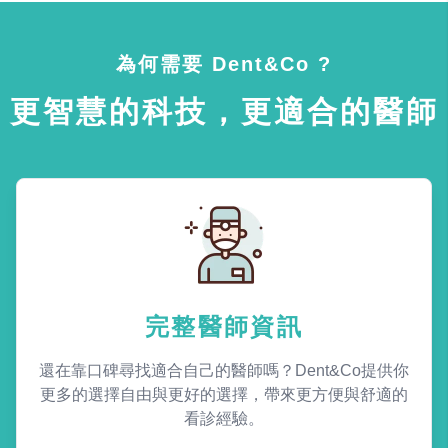
為何需要 Dent&Co ?
更智慧的科技，更適合的醫師
完整醫師資訊
還在靠口碑尋找適合自己的醫師嗎？Dent&Co提供你
更多的選擇自由與更好的選擇，帶來更方便與舒適的
看診經驗。