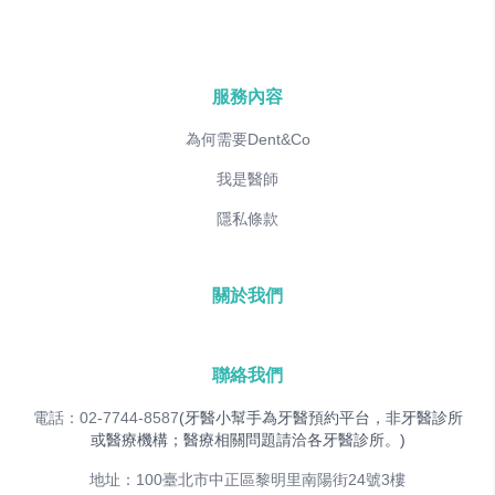
服務內容
為何需要Dent&Co
我是醫師
隱私條款
關於我們
聯絡我們
電話：02-7744-8587
(牙醫小幫手為牙醫預約平台，非牙醫診所
或醫療機構；醫療相關問題請洽各牙醫診所。)
地址：100臺北市中正區黎明里南陽街24號3樓