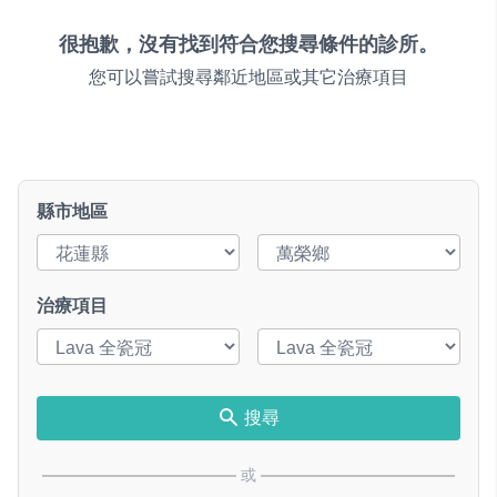
很抱歉，沒有找到符合您搜尋條件的診所。
您可以嘗試搜尋鄰近地區或其它治療項目
縣市地區
治療項目
搜尋
或