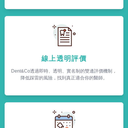
線上透明評價
Dent&Co透過即時、透明、實名制的雙邊評價機制，
降低踩雷的風險，找到真正適合你的醫師。