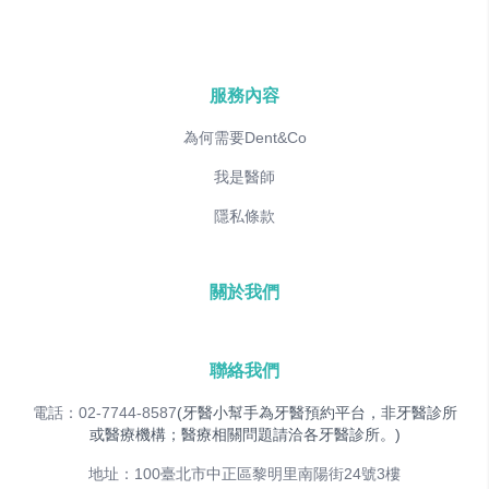
服務內容
為何需要Dent&Co
我是醫師
隱私條款
關於我們
聯絡我們
電話：02-7744-8587
(牙醫小幫手為牙醫預約平台，非牙醫診所
或醫療機構；醫療相關問題請洽各牙醫診所。)
地址：100臺北市中正區黎明里南陽街24號3樓