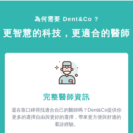
為何需要 Dent&Co ?
更智慧的科技，更適合的醫師
完整醫師資訊
還在靠口碑尋找適合自己的醫師嗎？Dent&Co提供你
更多的選擇自由與更好的選擇，帶來更方便與舒適的
看診經驗。