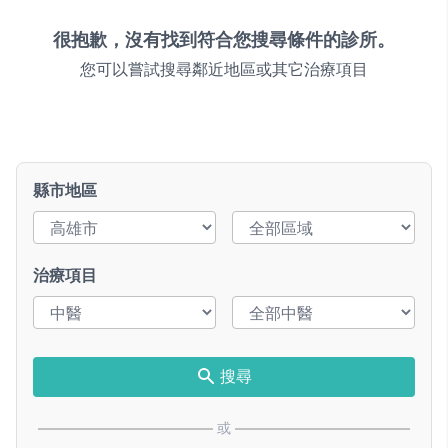
很抱歉，沒有找到符合您搜尋條件的診所。
您可以嘗試搜尋鄰近地區或其它治療項目
縣市地區
治療項目
搜尋
或