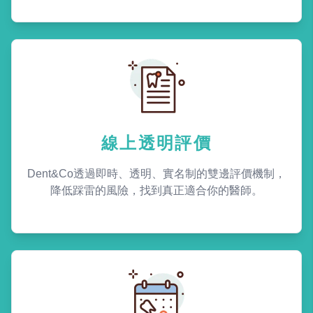
線上透明評價
Dent&Co透過即時、透明、實名制的雙邊評價機制，
降低踩雷的風險，找到真正適合你的醫師。